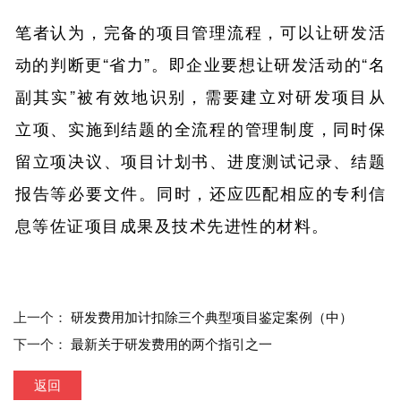
笔者认为，完备的项目管理流程，可以让研发活
动的判断更“省力”。即企业要想让研发活动的“名
副其实”被有效地识别，需要建立对研发项目从
立项、实施到结题的全流程的管理制度，同时保
留立项决议、项目计划书、进度测试记录、结题
报告等必要文件。同时，还应匹配相应的专利信
息等佐证项目成果及技术先进性的材料。
上一个：
研发费用加计扣除三个典型项目鉴定案例（中）
下一个：
最新关于研发费用的两个指引之一
返回