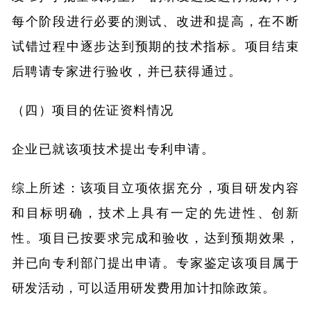
每个阶段进行必要的测试、改进和提高，在不断
试错过程中逐步达到预期的技术指标。项目结束
后聘请专家进行验收，并已获得通过。
（四）项目的佐证资料情况
企业已就该项技术提出专利申请。
综上所述：该项目立项依据充分，项目研发内容
和目标明确，技术上具有一定的先进性、创新
性。项目已按要求完成和验收，达到预期效果，
并已向专利部门提出申请。专家鉴定该项目属于
研发活动，可以适用研发费用加计扣除政策。