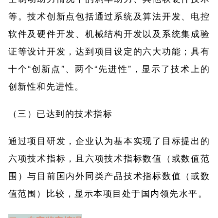
等。技术创新点包括通过系统及算法开发、电控
软件及硬件开发、机械结构开发以及系统集成验
证等设计开发，达到项目设定的六大功能；具有
十个“创新点”、两个“先进性”，显示了技术上的
创新性和先进性。
（三）已达到的技术指标
通过项目研发，企业认为基本实现了目标提出的
六项技术指标，且六项技术指标数值（或数值范
围）与目前国内外同类产品技术指标数值（或数
值范围）比较，显示本项目处于国内领先水平。