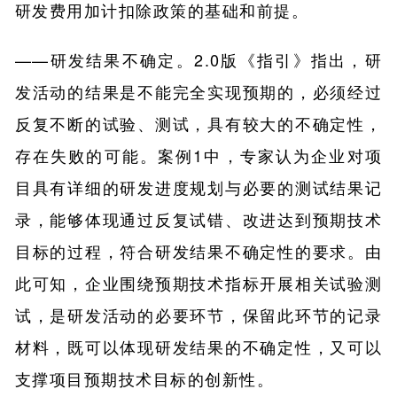
研发费用加计扣除政策的基础和前提。
——研发结果不确定。2.0版《指引》指出，研
发活动的结果是不能完全实现预期的，必须经过
反复不断的试验、测试，具有较大的不确定性，
存在失败的可能。案例1中，专家认为企业对项
目具有详细的研发进度规划与必要的测试结果记
录，能够体现通过反复试错、改进达到预期技术
目标的过程，符合研发结果不确定性的要求。由
此可知，企业围绕预期技术指标开展相关试验测
试，是研发活动的必要环节，保留此环节的记录
材料，既可以体现研发结果的不确定性，又可以
支撑项目预期技术目标的创新性。