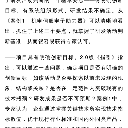
目标、有系统组织形式、研发结果不确定。从
《案例1：机电伺服电子助力器》可以清晰地看
出，抓住了上述三个要点，就掌握了研发活动判
断基准，从而很容易获得专家认可。
——项目具有明确创新目标。2.0版《指引》指
出，可以通过一些问题，确定项目是否有明确的
创新目标，如该活动是否要探索以前未发现的现
象、结构或关系？是否在一定范围内突破现有的
技术瓶颈？研发成果是否不可预期？案例1中，
专家认为，企业通过掌握关键技术所实现技术指
标数值，优于现行行业标准和国内外同类产品，