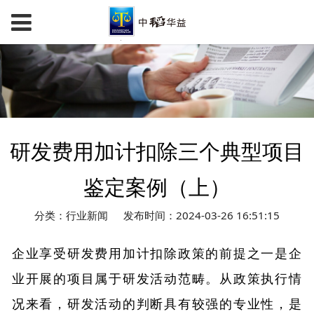
研发费用加计扣除三个典型项目
鉴定案例（上）
分类：行业新闻
发布时间：2024-03-26 16:51:15
企业享受研发费用加计扣除政策的前提之一是企
业开展的项目属于研发活动范畴。从政策执行情
况来看，研发活动的判断具有较强的专业性，是