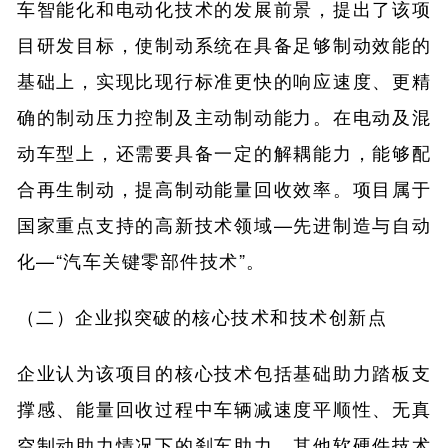
车智能化和电动化技术的发展前景，提出了该项
目研发目标，使制动系统在具备足够制动效能的
基础上，实现比现行标准更快的响应速度、更精
确的制动压力控制及主动制动能力。在电动及混
动车型上，还需要具备一定的解耦能力，能够配
合再生制动，提高制动能量回收效率。项目属于
国家重点支持的高新技术领域—先进制造与自动
化—“汽车关键零部件技术”。
（二）企业拟突破的核心技术和技术创新点
企业认为该项目的核心技术包括基础助力踏板支
撑感、能量回收过程中车辆减速度平顺性、无真
空制动助力情况下的刹车助力、其他软硬件技术