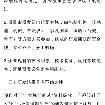
家会议讨论确定，并经董事会会议决议立项通
过。
2.项目由研发部门组织实施，由包括电路、传感
器、机械、算法设计，以及测试、试验（台架、
整车）等方面人员参加，组成的研发团队配置合
理、专业齐全、分工明确。
3.企业现有的技术积累、技术装备、设施等软硬
件，满足研发必备条件和能力。
（三）研发结果具有不确定性
项目对三年实施期间从“资料吸收、产品设计开
发”到“小批量试制生产”的研发进度进行规划，对