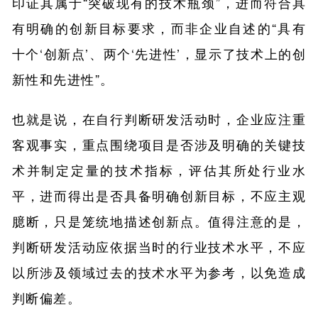
印证其属于“突破现有的技术瓶颈”，进而符合具
有明确的创新目标要求，而非企业自述的“具有
十个‘创新点’、两个‘先进性’，显示了技术上的创
新性和先进性”。
也就是说，在自行判断研发活动时，企业应注重
客观事实，重点围绕项目是否涉及明确的关键技
术并制定定量的技术指标，评估其所处行业水
平，进而得出是否具备明确创新目标，不应主观
臆断，只是笼统地描述创新点。值得注意的是，
判断研发活动应依据当时的行业技术水平，不应
以所涉及领域过去的技术水平为参考，以免造成
判断偏差。