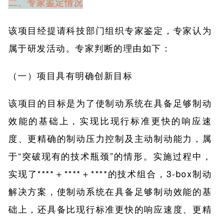
二、专家鉴定情况
该项目经提请科技部门组织专家鉴定，专家认为
属于研发活动。专家判断的理由如下：
（一）项目具有明确创新目标
该项目的目标是为了使制动系统在具备足够制动
效能的基础上，实现比现行标准更快的响应速
度、更精确的制动压力控制及主动制动能力，属
于“突破现有的技术瓶颈”的情形。实施过程中，
实现了****＋****＋****的技术组合，3-box制动
解决方案，使制动系统在具备足够制动效能的基
础上，还具备比现行标准更快的响应速度、更精