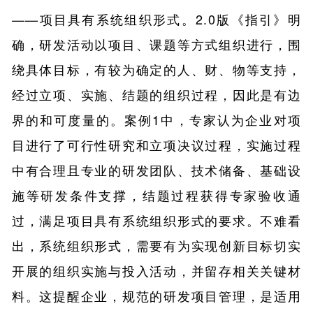
——项目具有系统组织形式。2.0版《指引》明
确，研发活动以项目、课题等方式组织进行，围
绕具体目标，有较为确定的人、财、物等支持，
经过立项、实施、结题的组织过程，因此是有边
界的和可度量的。案例1中，专家认为企业对项
目进行了可行性研究和立项决议过程，实施过程
中有合理且专业的研发团队、技术储备、基础设
施等研发条件支撑，结题过程获得专家验收通
过，满足项目具有系统组织形式的要求。不难看
出，系统组织形式，需要有为实现创新目标切实
开展的组织实施与投入活动，并留存相关关键材
料。这提醒企业，规范的研发项目管理，是适用