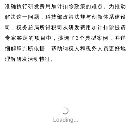
准确执行研发费用加计扣除政策的难点。为推动
解决这一问题，科技部政策法规与创新体系建设
司、税务总局所得税司从研发费用加计扣除提请
专家鉴定的项目中，挑选了3个典型案例，并详
细解释判断依据，帮助纳税人和税务人员更好地
理解研发活动特征。