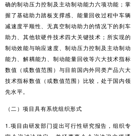
确的制动压力控制及主动制动能力六项功能；掌
握了基础助力踏板支撑感、能量回收过程中车辆
减速度平顺性、无真空制动助力的情况下的刹车
助力、其他软硬件技术四大关键技术；所实现的
制动效能与响应速度、制动压力控制及主动制动
能力、解耦能力、制动能量回收等六大技术指标
数值（或数值范围）与目前国内外同类产品六大
技术指标数值（或数值范围）比较，处于国内领
先水平。
（二）项目具有系统组织形式
1.项目由研发部门提出可行性研究报告，组织专