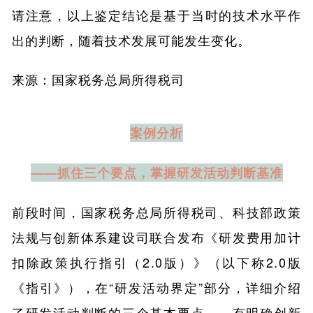
请注意，以上鉴定结论是基于当时的技术水平作
出的判断，随着技术发展可能发生变化。
来源：国家税务总局所得税司
案例分析
——抓住三个要点，掌握研发活动判断基准
前段时间，国家税务总局所得税司、科技部政策
法规与创新体系建设司联合发布《研发费用加计
扣除政策执行指引（2.0版）》（以下称2.0版
《指引》），在“研发活动界定”部分，详细介绍
了研发活动判断的三个基本要点——有明确创新