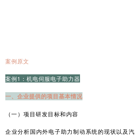
案例原文
案例1：机电伺服电子助力器
一、企业提供的项目基本情况
（一）项目研发目标和内容
企业分析国内外电子助力制动系统的现状以及汽